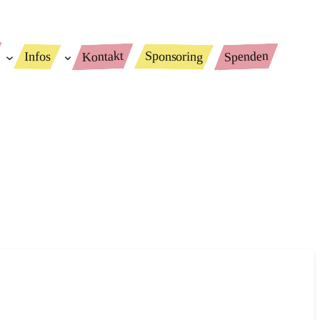
Spenden
Kontakt
Sponsoring
Infos