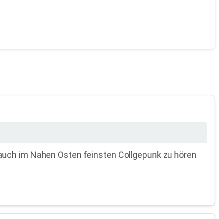
 auch im Nahen Osten feinsten Collgepunk zu hören