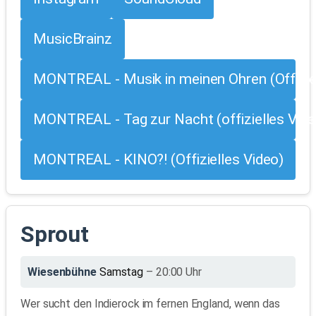
MusicBrainz
MONTREAL - Musik in meinen Ohren (Offiziel
MONTREAL - Tag zur Nacht (offizielles Vide
MONTREAL - KINO?! (Offizielles Video)
Sprout
Wiesenbühne
Samstag
– 20:00 Uhr
Wer sucht den Indierock im fernen England, wenn das