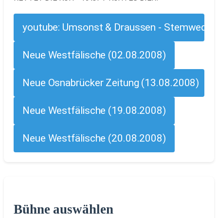
youtube: Umsonst & Draussen - Stemweder Ope
Neue Westfälische (02.08.2008)
Neue Osnabrücker Zeitung (13.08.2008)
Neue Westfälische (19.08.2008)
Neue Westfälische (20.08.2008)
Bühne auswählen