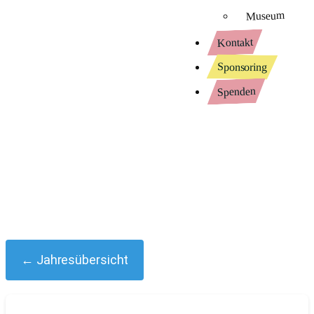
Museum
Kontakt
Sponsoring
Spenden
← Jahresübersicht