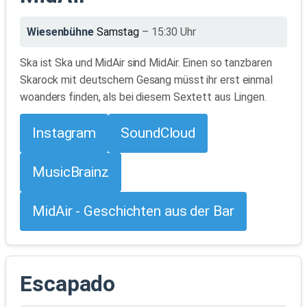
Wiesenbühne
Samstag
– 15:30 Uhr
Ska ist Ska und MidAir sind MidAir. Einen so tanzbaren
Skarock mit deutschem Gesang müsst ihr erst einmal
woanders finden, als bei diesem Sextett aus Lingen.
Instagram
SoundCloud
MusicBrainz
MidAir - Geschichten aus der Bar
Escapado