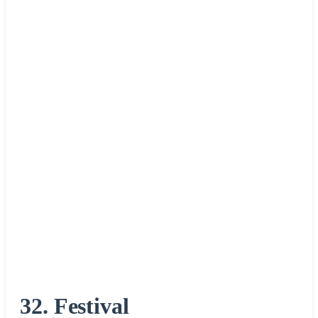
32. Festival