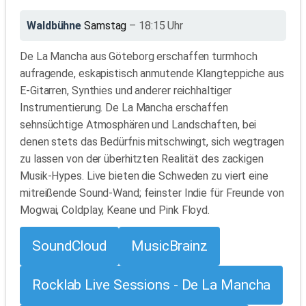
Waldbühne
Samstag
– 18:15 Uhr
De La Mancha aus Göteborg erschaffen turmhoch
aufragende, eskapistisch anmutende Klangteppiche aus
E-Gitarren, Synthies und anderer reichhaltiger
Instrumentierung. De La Mancha erschaffen
sehnsüchtige Atmosphären und Landschaften, bei
denen stets das Bedürfnis mitschwingt, sich wegtragen
zu lassen von der überhitzten Realität des zackigen
Musik-Hypes. Live bieten die Schweden zu viert eine
mitreißende Sound-Wand; feinster Indie für Freunde von
Mogwai, Coldplay, Keane und Pink Floyd.
SoundCloud
MusicBrainz
Rocklab Live Sessions - De La Mancha