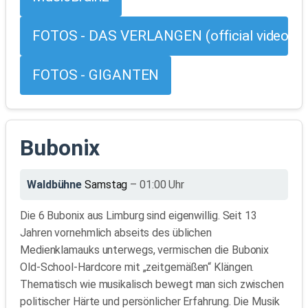
FOTOS - DAS VERLANGEN (official video)
FOTOS - GIGANTEN
Bubonix
Waldbühne
Samstag
– 01:00 Uhr
Die 6 Bubonix aus Limburg sind eigenwillig. Seit 13
Jahren vornehmlich abseits des üblichen
Medienklamauks unterwegs, vermischen die Bubonix
Old-School-Hardcore mit „zeitgemäßen“ Klängen.
Thematisch wie musikalisch bewegt man sich zwischen
politischer Härte und persönlicher Erfahrung. Die Musik