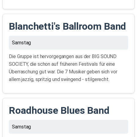
Blanchetti's Ballroom Band
Samstag
Die Gruppe ist hervorgegangen aus der BIG SOUND
SOCIETY, die schon auf früheren Festivals für eine
Überraschung gut war. Die 7 Musiker geben sich vor
allem jazzig, spritzig und swingend - stilgerecht.
Roadhouse Blues Band
Samstag