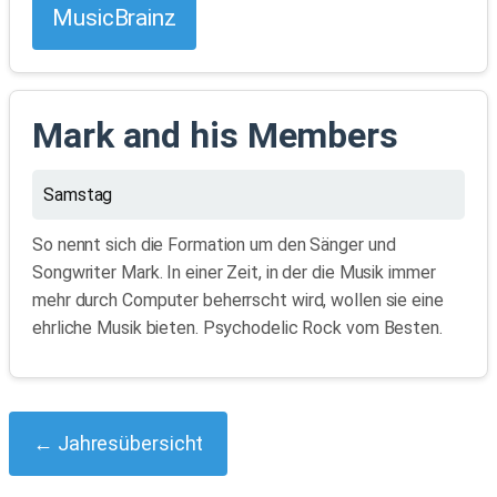
MusicBrainz
Mark and his Members
Samstag
So nennt sich die Formation um den Sänger und
Songwriter Mark. In einer Zeit, in der die Musik immer
mehr durch Computer beherrscht wird, wollen sie eine
ehrliche Musik bieten. Psychodelic Rock vom Besten.
← Jahresübersicht