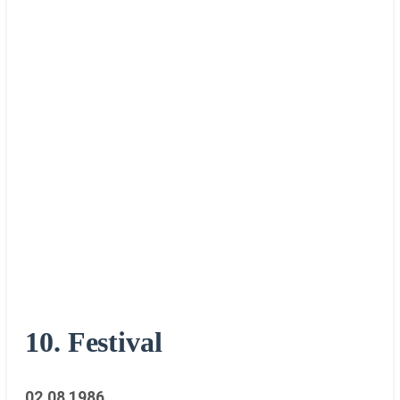
10. Festival
02.08.1986