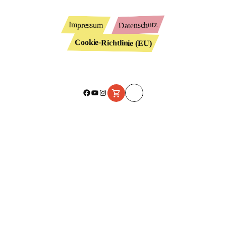
Datenschutz
Impressum
Cookie-Richtlinie (EU)
Facebook
YouTube
Instagram