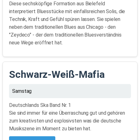
Diese sechsköpfige Formation aus Bielefeld
interpretiert Bluesstücke mit einfallsreichen Solis, die
Technik, Kraft und Gefühl spüren lassen. Sie spielen
neben dem traditionellen Blues aus Chicago - den
"Zeydeco" - der dem traditionellen Bluesverständnis
neue Wege eröffnet hat.
Schwarz-Weiß-Mafia
Samstag
Deutschlands Ska Band Nr. 1
Sie sind immer für eine Überraschung gut und gehören
zum kreativsten und explosivsten was die deutsche
Musikszene im Moment zu bieten hat.