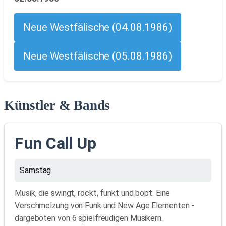
Neue Westfälische (04.08.1986)
Neue Westfälische (05.08.1986)
Künstler & Bands
Fun Call Up
Samstag
Musik, die swingt, rockt, funkt und bopt. Eine
Verschmelzung von Funk und New Age Elementen -
dargeboten von 6 spielfreudigen Musikern.