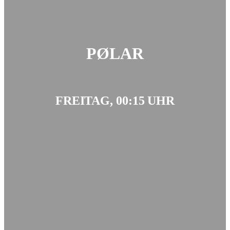
PØLAR
FREITAG, 00:15 UHR