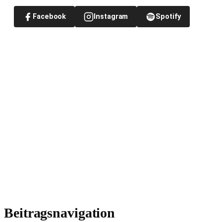
Facebook
Instagram
Spotify
Beitragsnavigation