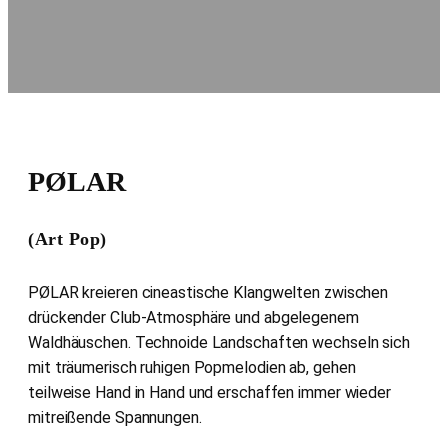
PØLAR
(Art Pop)
PØLAR kreieren cineastische Klangwelten zwischen
drückender Club-Atmosphäre und abgelegenem
Waldhäuschen. Technoide Landschaften wechseln sich
mit träumerisch ruhigen Popmelodien ab, gehen
teilweise Hand in Hand und erschaffen immer wieder
mitreißende Spannungen.