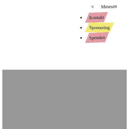
Museum
Kontakt
Sponsoring
Spenden