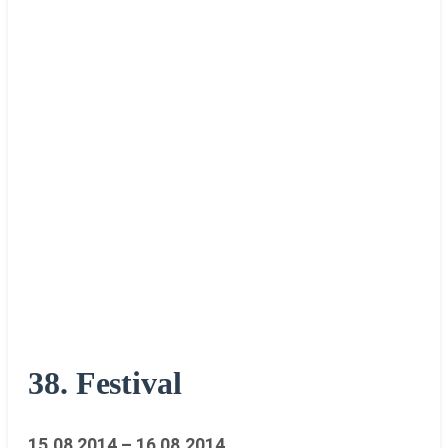
38. Festival
15.08.2014 – 16.08.2014