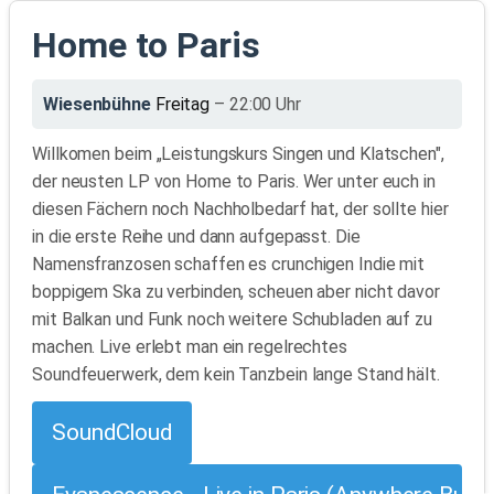
Home to Paris
Wiesenbühne
Freitag
– 22:00 Uhr
Willkomen beim „Leistungskurs Singen und Klatschen",
der neusten LP von Home to Paris. Wer unter euch in
diesen Fächern noch Nachholbedarf hat, der sollte hier
in die erste Reihe und dann aufgepasst. Die
Namensfranzosen schaffen es crunchigen Indie mit
boppigem Ska zu verbinden, scheuen aber nicht davor
mit Balkan und Funk noch weitere Schubladen auf zu
machen. Live erlebt man ein regelrechtes
Soundfeuerwerk, dem kein Tanzbein lange Stand hält.
SoundCloud