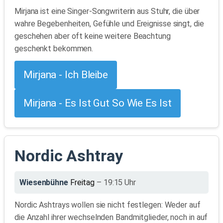
Mirjana ist eine Singer-Songwriterin aus Stuhr, die über
wahre Begebenheiten, Gefühle und Ereignisse singt, die
geschehen aber oft keine weitere Beachtung
geschenkt bekommen.
Mirjana - Ich Bleibe
Mirjana - Es Ist Gut So Wie Es Ist
Nordic Ashtray
Wiesenbühne
Freitag
– 19:15 Uhr
Nordic Ashtrays wollen sie nicht festlegen: Weder auf
die Anzahl ihrer wechselnden Bandmitglieder, noch in auf