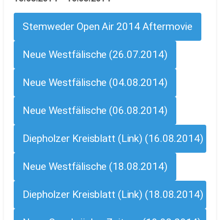
Stemweder Open Air 2014 Aftermovie
Neue Westfälische (26.07.2014)
Neue Westfälische (04.08.2014)
Neue Westfälische (06.08.2014)
Diepholzer Kreisblatt (Link) (16.08.2014)
Neue Westfälische (18.08.2014)
Diepholzer Kreisblatt (Link) (18.08.2014)