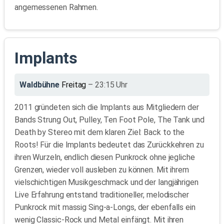
angemessenen Rahmen.
Implants
Waldbühne
Freitag
– 23:15 Uhr
2011 gründeten sich die Implants aus Mitgliedern der
Bands Strung Out, Pulley, Ten Foot Pole, The Tank und
Death by Stereo mit dem klaren Ziel: Back to the
Roots! Für die Implants bedeutet das Zurückkehren zu
ihren Wurzeln, endlich diesen Punkrock ohne jegliche
Grenzen, wieder voll ausleben zu können. Mit ihrem
vielschichtigen Musikgeschmack und der langjährigen
Live Erfahrung entstand traditioneller, melodischer
Punkrock mit massig Sing-a-Longs, der ebenfalls ein
wenig Classic-Rock und Metal einfängt. Mit ihren