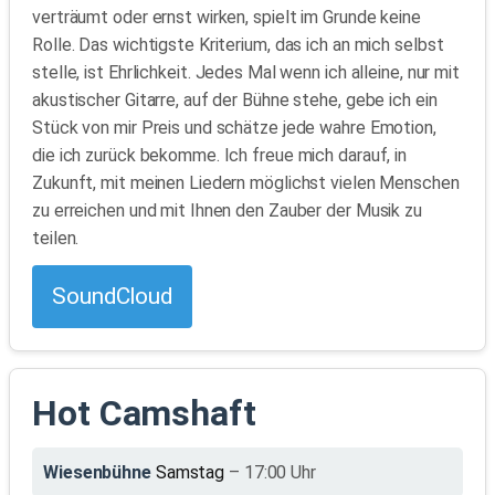
verträumt oder ernst wirken, spielt im Grunde keine
Rolle. Das wichtigste Kriterium, das ich an mich selbst
stelle, ist Ehrlichkeit. Jedes Mal wenn ich alleine, nur mit
akustischer Gitarre, auf der Bühne stehe, gebe ich ein
Stück von mir Preis und schätze jede wahre Emotion,
die ich zurück bekomme. Ich freue mich darauf, in
Zukunft, mit meinen Liedern möglichst vielen Menschen
zu erreichen und mit Ihnen den Zauber der Musik zu
teilen.
SoundCloud
Hot Camshaft
Wiesenbühne
Samstag
– 17:00 Uhr