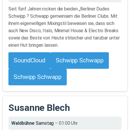
Seit fünf Jahren rocken die beiden „Berliner Dudes
Schwipp ? Schwapp gemeinsam die Berliner Clubs. Mit
ihrem eigenwilligen Mixingstil beweisen sie, dass sich
auch New Disco, Italo, Minimal House & Electro Breaks
sowie das Beste von Heute stilsicher und tanzbar unter
einen Hut bringen lassen.
SoundCloud
Schwipp Schwapp
Schwipp Schwapp
Susanne Blech
Waldbühne
Samstag
– 01:00 Uhr