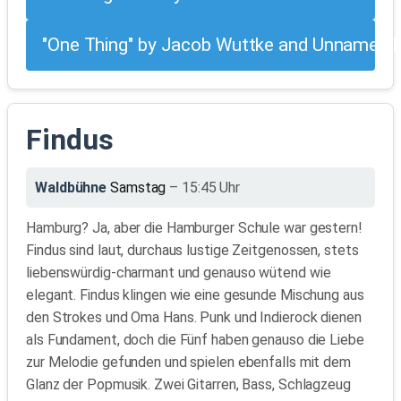
"One Thing" by Jacob Wuttke and Unnamed 
Findus
Waldbühne
Samstag
– 15:45 Uhr
Hamburg? Ja, aber die Hamburger Schule war gestern!
Findus sind laut, durchaus lustige Zeitgenossen, stets
liebenswürdig-charmant und genauso wütend wie
elegant. Findus klingen wie eine gesunde Mischung aus
den Strokes und Oma Hans. Punk und Indierock dienen
als Fundament, doch die Fünf haben genauso die Liebe
zur Melodie gefunden und spielen ebenfalls mit dem
Glanz der Popmusik. Zwei Gitarren, Bass, Schlagzeug