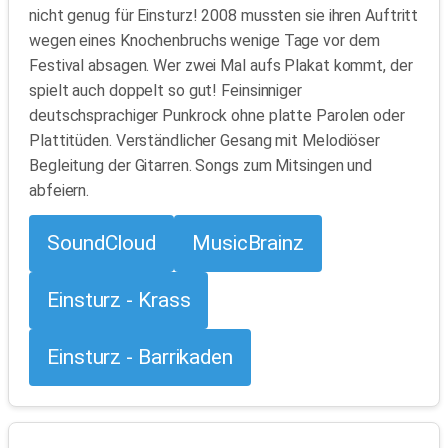
nicht genug für Einsturz! 2008 mussten sie ihren Auftritt
wegen eines Knochenbruchs wenige Tage vor dem
Festival absagen. Wer zwei Mal aufs Plakat kommt, der
spielt auch doppelt so gut! Feinsinniger
deutschsprachiger Punkrock ohne platte Parolen oder
Plattitüden. Verständlicher Gesang mit Melodiöser
Begleitung der Gitarren. Songs zum Mitsingen und
abfeiern.
SoundCloud
MusicBrainz
Einsturz - Krass
Einsturz - Barrikaden