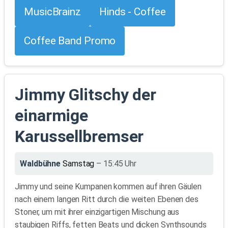
MusicBrainz
Hinds - Coffee
Coffee Band Promo
Jimmy Glitschy der
einarmige
Karussellbremser
Waldbühne
Samstag
– 15:45 Uhr
Jimmy und seine Kumpanen kommen auf ihren Gäulen
nach einem langen Ritt durch die weiten Ebenen des
Stoner, um mit ihrer einzigartigen Mischung aus
staubigen Riffs, fetten Beats und dicken Synthsounds