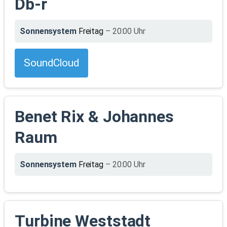
Db-r
Sonnensystem
Freitag
– 20:00 Uhr
SoundCloud
Benet Rix & Johannes
Raum
Sonnensystem
Freitag
– 20:00 Uhr
Turbine Weststadt