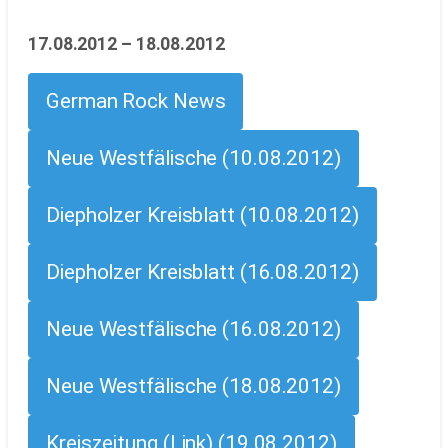
17.08.2012 – 18.08.2012
German Rock News
Neue Westfälische (10.08.2012)
Diepholzer Kreisblatt (10.08.2012)
Diepholzer Kreisblatt (16.08.2012)
Neue Westfälische (16.08.2012)
Neue Westfälische (18.08.2012)
Kreiszeitung (Link) (19.08.2012)