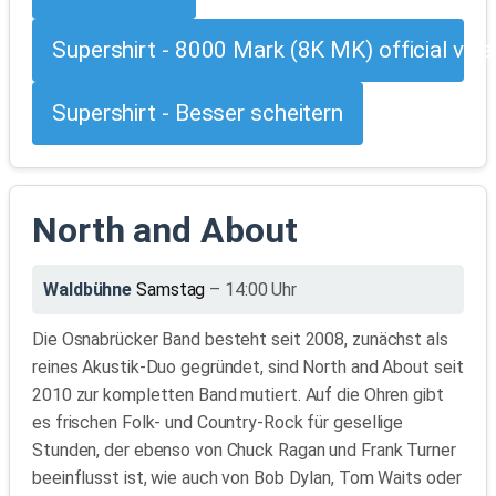
Supershirt - 8000 Mark (8K MK) official vide
Supershirt - Besser scheitern
North and About
Waldbühne
Samstag
– 14:00 Uhr
Die Osnabrücker Band besteht seit 2008, zunächst als
reines Akustik-Duo gegründet, sind North and About seit
2010 zur kompletten Band mutiert. Auf die Ohren gibt
es frischen Folk- und Country-Rock für gesellige
Stunden, der ebenso von Chuck Ragan und Frank Turner
beeinflusst ist, wie auch von Bob Dylan, Tom Waits oder