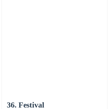
36. Festival