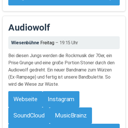
Audiowolf
Wiesenbühne
Freitag
– 19:15 Uhr
Bei diesen Jungs werden die Rockmusik der 70er, ein
Prise Grunge und eine große Portion Stoner durch den
Audiowolf gedreht. Ein neuer Bandname zum Würzen
(Ex-Rampage) und fertig ist unsere Bandbulette. So
wird die Wiese zur Wüste.
Webseite
Instagram
SoundCloud
MusicBrainz