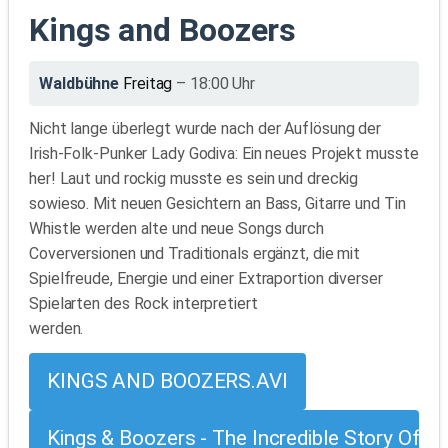
Kings and Boozers
Waldbühne
Freitag
– 18:00 Uhr
Nicht lange überlegt wurde nach der Auflösung der
Irish-Folk-Punker Lady Godiva: Ein neues Projekt musste
her! Laut und rockig musste es sein und dreckig
sowieso. Mit neuen Gesichtern an Bass, Gitarre und Tin
Whistle werden alte und neue Songs durch
Coverversionen und Traditionals ergänzt, die mit
Spielfreude, Energie und einer Extraportion diverser
Spielarten des Rock interpretiert
werden.
KINGS AND BOOZERS.AVI
Kings & Boozers - The Incredible Story Of A