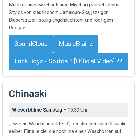
Mit ihrer unverwechselbaren Mischung verschiedener
Styles von klassischem Jamaican-Ska, jazzigen
Bläsersätzen, soulig angehauchtem und rootigem
Reggae
SoundCloud
MusicBrainz
Erick Boyz - Solitos ? [Official VIdeo] ??
Chinaski
Wiesenbühne
Samstag
– 19:30 Uhr
„...wie ein Waschbär auf LSD“, beschreiben sich Chinaski
selber. Für alle die, die noch nie einen Waschbären auf