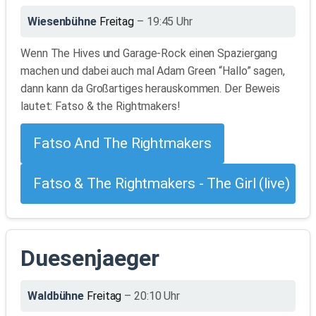
Wiesenbühne
Freitag
– 19:45 Uhr
Wenn The Hives und Garage-Rock einen Spaziergang
machen und dabei auch mal Adam Green “Hallo” sagen,
dann kann da Großartiges herauskommen. Der Beweis
lautet: Fatso & the Rightmakers!
Fatso And The Rightmakers
Fatso & The Rightmakers - The Girl (live)
Duesenjaeger
Waldbühne
Freitag
– 20:10 Uhr