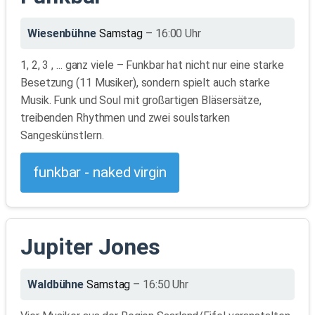
Wiesenbühne
Samstag
– 16:00 Uhr
1, 2, 3 , ... ganz viele – Funkbar hat nicht nur eine starke
Besetzung (11 Musiker), sondern spielt auch starke
Musik. Funk und Soul mit großartigen Bläsersätze,
treibenden Rhythmen und zwei soulstarken
Sangeskünstlern.
funkbar - naked virgin
Jupiter Jones
Waldbühne
Samstag
– 16:50 Uhr