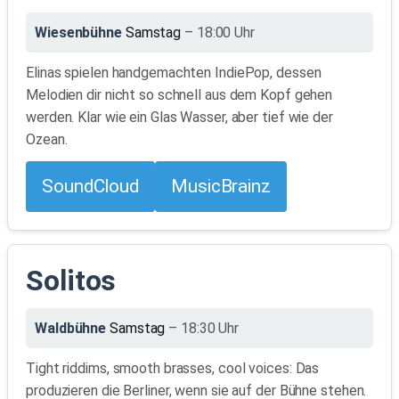
Wiesenbühne
Samstag
– 18:00 Uhr
Elinas spielen handgemachten IndiePop, dessen
Melodien dir nicht so schnell aus dem Kopf gehen
werden. Klar wie ein Glas Wasser, aber tief wie der
Ozean.
SoundCloud
MusicBrainz
Solitos
Waldbühne
Samstag
– 18:30 Uhr
Tight riddims, smooth brasses, cool voices: Das
produzieren die Berliner, wenn sie auf der Bühne stehen.