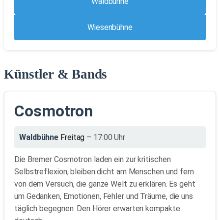
Waldbühne
Wiesenbühne
Künstler & Bands
Cosmotron
Waldbühne
Freitag
– 17:00 Uhr
Die Bremer Cosmotron laden ein zur kritischen
Selbstreflexion, bleiben dicht am Menschen und fern
von dem Versuch, die ganze Welt zu erklären. Es geht
um Gedanken, Emotionen, Fehler und Träume, die uns
täglich begegnen. Den Hörer erwarten kompakte