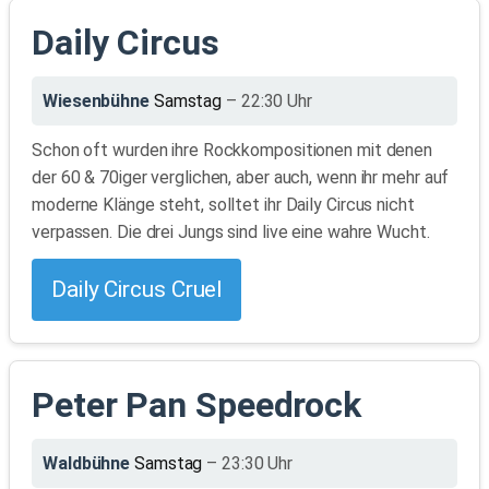
Daily Circus
Wiesenbühne
Samstag
– 22:30 Uhr
Schon oft wurden ihre Rockkompositionen mit denen
der 60 & 70iger verglichen, aber auch, wenn ihr mehr auf
moderne Klänge steht, solltet ihr Daily Circus nicht
verpassen. Die drei Jungs sind live eine wahre Wucht.
Daily Circus Cruel
Peter Pan Speedrock
Waldbühne
Samstag
– 23:30 Uhr