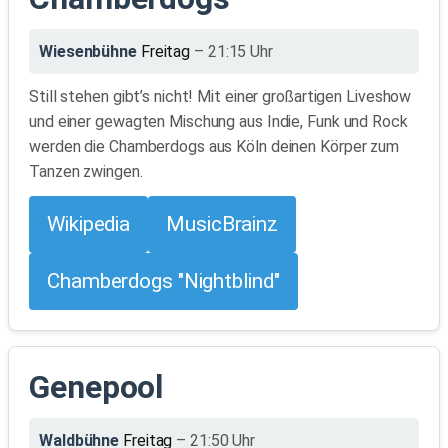
Wiesenbühne
Freitag
– 21:15 Uhr
Still stehen gibt’s nicht! Mit einer großartigen Liveshow
und einer gewagten Mischung aus Indie, Funk und Rock
werden die Chamberdogs aus Köln deinen Körper zum
Tanzen zwingen.
Wikipedia
MusicBrainz
Chamberdogs "Nightblind"
Genepool
Waldbühne
Freitag
– 21:50 Uhr