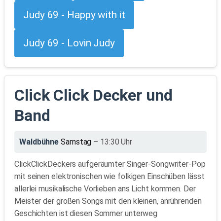
Judy 69 - Happy with it
Judy 69 - Lovin Judy
Click Click Decker und
Band
Waldbühne
Samstag
– 13:30 Uhr
ClickClickDeckers aufgeräumter Singer-Songwriter-Pop
mit seinen elektronischen wie folkigen Einschüben lässt
allerlei musikalische Vorlieben ans Licht kommen. Der
Meister der großen Songs mit den kleinen, anrührenden
Geschichten ist diesen Sommer unterweg