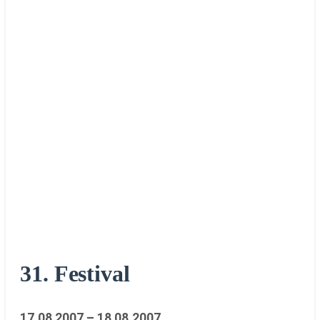
31. Festival
17.08.2007 – 18.08.2007