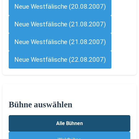
Neue Westfälische (20.08.2007)
Neue Westfälische (21.08.2007)
Neue Westfälische (21.08.2007)
Neue Westfälische (22.08.2007)
Bühne auswählen
Alle Bühnen