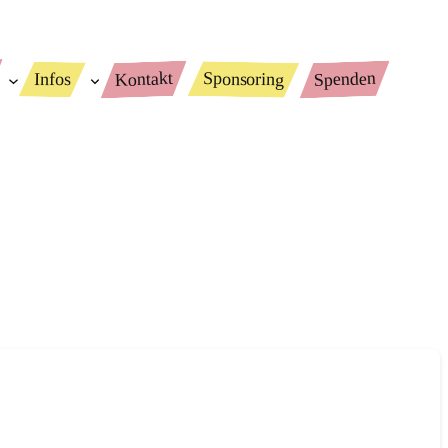
Spenden
Kontakt
Sponsoring
Infos