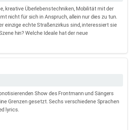
e, kreative Überlebenstechniken, Mobilität mit der
icht für sich in Anspruch, allein nur dies zu tun.
r einzige echte Straßenzirkus sind, interessiert sie
 Szene hin? Welche Ideale hat der neue
ypnotisierenden Show des Frontmann und Sängers
eine Grenzen gesetzt. Sechs verschiedene Sprachen
d lyrics.