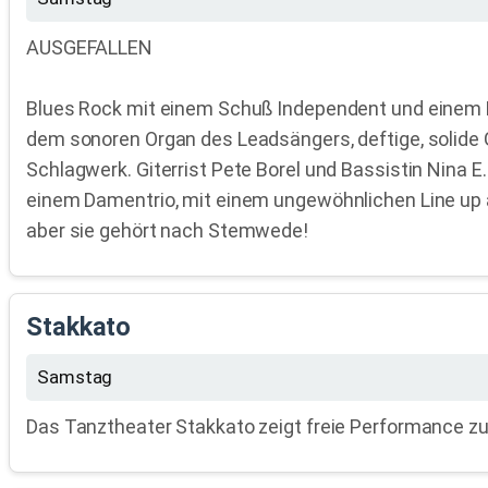
AUSGEFALLEN
Blues Rock mit einem Schuß Independent und einem 
dem sonoren Organ des Leadsängers, deftige, solide G
Schlagwerk. Giterrist Pete Borel und Bassistin Nina 
einem Damentrio, mit einem ungewöhnlichen Line up a
aber sie gehört nach Stemwede!
Stakkato
Samstag
Das Tanztheater Stakkato zeigt freie Performance zu