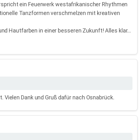
verspricht ein Feuerwerk westafrikanischer Rhythmen
itionelle Tanzformen verschmelzen mit kreativen
 Hautfarben in einer besseren Zukunft! Alles klar...
et. Vielen Dank und Gruß dafür nach Osnabrück.