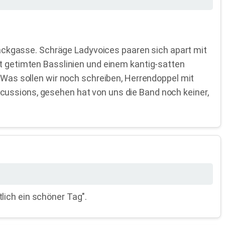
ckgasse. Schräge Ladyvoices paaren sich apart mit
kt getimten Basslinien und einem kantig-satten
. Was sollen wir noch schreiben, Herrendoppel mit
cussions, gesehen hat von uns die Band noch keiner,
lich ein schöner Tag".