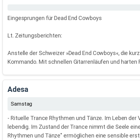
Eingesprungen für Dead End Cowboys
Lt. Zeitungsberichten:
Anstelle der Schweizer »Dead End Cowboys«, die kur
Kommando. Mit schnellen Gitarrenläufen und harten R
Adesa
Samstag
- Rituelle Trance Rhythmen und Tänze. Im Leben der V
lebendig. Im Zustand der Trance nimmt die Seele eine
Rhythmen und Tänze" ermöglichen eine sensible ers