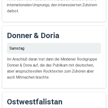
internationalen Ursprungs, den interessierten Zuhörern
darbot.
Donner & Doria
Samstag
Im Anschluß daran trat dann die Mindener Rockgruppe
Donner & Doria auf, die das Publikum mit deutschen,
aber anspruchsvollen Rocktexten zum Zuhören aber
auch Mitmachen brachte.
Ostwestfalistan