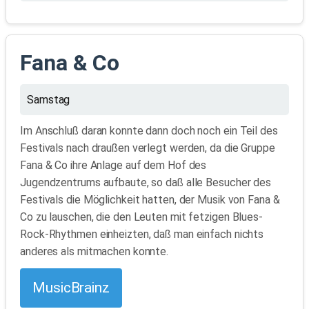
Fana & Co
Samstag
Im Anschluß daran konnte dann doch noch ein Teil des
Festivals nach draußen verlegt werden, da die Gruppe
Fana & Co ihre Anlage auf dem Hof des
Jugendzentrums aufbaute, so daß alle Besucher des
Festivals die Möglichkeit hatten, der Musik von Fana &
Co zu lauschen, die den Leuten mit fetzigen Blues-
Rock-Rhythmen einheizten, daß man einfach nichts
anderes als mitmachen konnte.
MusicBrainz