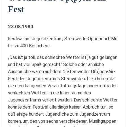
Fest
23.08.1980
Festival am Jugendzentrum, Stemwede-Oppendorf. Mit
bis zu 400 Besuchern.
„Das ist ja toll, das schlechte Wetter ist ja gut gelungen
und hat viel Spaß gemacht." Solche oder ähnliche
Aussprüche waren auf dem 4. Stemweder O(p)pen-Air-
Fest des Jugendzentrums Stemwede oft zu hören, da
die drei drängenden Veranstaltungstage angesichts des
schlechten Wetters in die Innenräume des
Jugendzentrums verlegt wurden. Das schlechte Wetter
konnte dem Festival allerdings keinen Abbruch tun, so
daß einige hundert Jugendliche zum Jugendzentrum
kamen, um den von sechs verschiedenen Musikgruppen