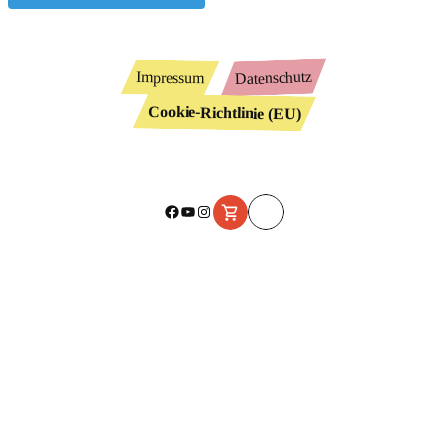
Datenschutz
Impressum
Cookie-Richtlinie (EU)
Facebook
YouTube
Instagram