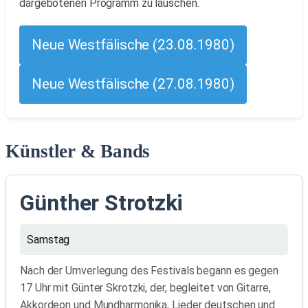
dargebotenen Programm zu lauschen.
Neue Westfälische (23.08.1980)
Neue Westfälische (27.08.1980)
Künstler & Bands
Günther Strotzki
Samstag
Nach der Umverlegung des Festivals begann es gegen
17 Uhr mit Günter Skrotzki, der, begleitet von Gitarre,
Akkordeon und Mundharmonika, Lieder deutschen und