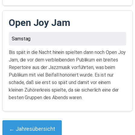
Open Joy Jam
Samstag
Bis spät in die Nacht hinein spielten dann noch Open Joy
Jam, die vor dem verbleibenden Publikum ein breites
Repertoire aus der Jazzmusik vorführten, was beim
Publikum mit viel Beifall honoriert wurde. Es ist nur
schade, daß sie erst so spät und damit vor einem
kleinen Zuhörerkreis spielte, da sie sicherlich eine der
besten Gruppen des Abends waren.
← Jahresübersicht