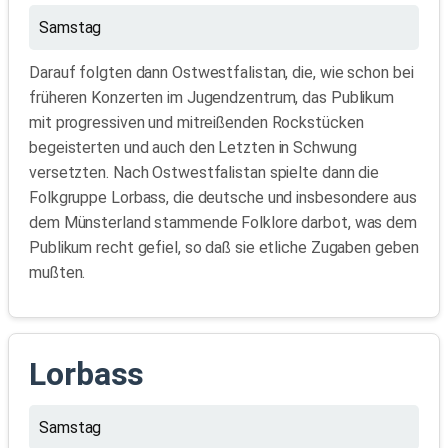
Samstag
Darauf folgten dann Ostwestfalistan, die, wie schon bei
früheren Konzerten im Jugendzentrum, das Publikum
mit progressiven und mitreißenden Rockstücken
begeisterten und auch den Letzten in Schwung
versetzten. Nach Ostwestfalistan spielte dann die
Folkgruppe Lorbass, die deutsche und insbesondere aus
dem Münsterland stammende Folklore darbot, was dem
Publikum recht gefiel, so daß sie etliche Zugaben geben
mußten.
Lorbass
Samstag