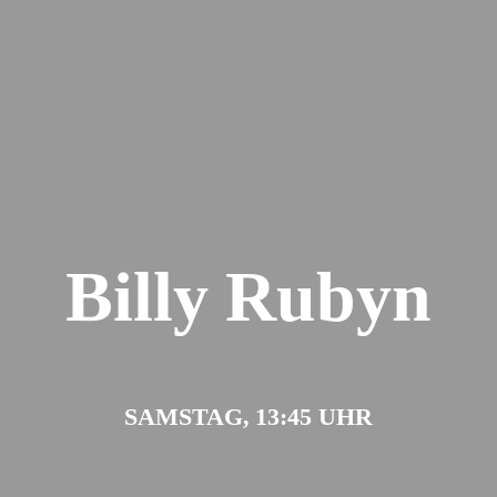
Billy Rubyn
SAMSTAG, 13:45 UHR