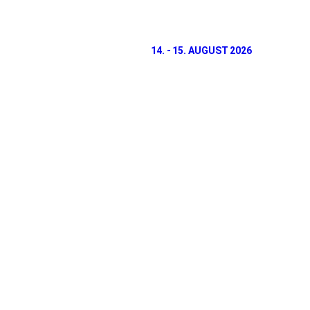
14. - 15. AUGUST 2026