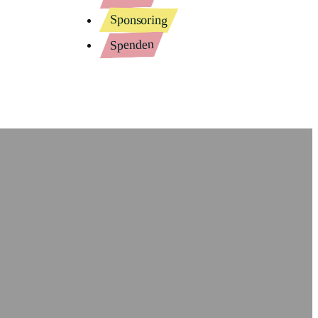
Sponsoring
Spenden